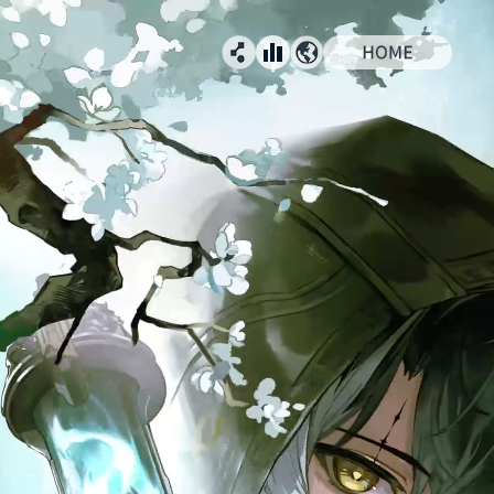
人在监护人的监护下
人在监护人的监护下