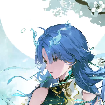
1.本游戏是一款
1.本游戏是一款
使用游戏产品。
使用游戏产品。