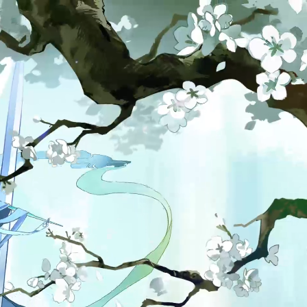
开放世界动作游戏。适用于年满16周岁以上的用户，建议未成年
开放世界动作游戏。适用于年满16周岁以上的用户，建议未成年
官方QQ群
官方QQ群